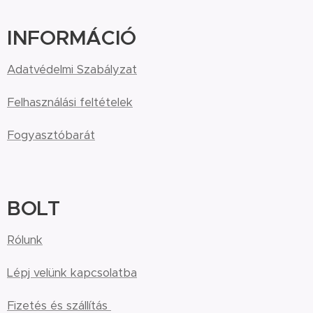
INFORMÁCIÓ
Adatvédelmi Szabályzat
Felhasználási feltételek
Fogyasztóbarát
BOLT
Rólunk
Lépj velünk kapcsolatba
Fizetés és szállítás