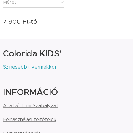
Méret
7 900
Ft
-tól
Colorida KIDS'
Színesebb gyermekkor
INFORMÁCIÓ
Adatvédelmi Szabályzat
Felhasználási feltételek