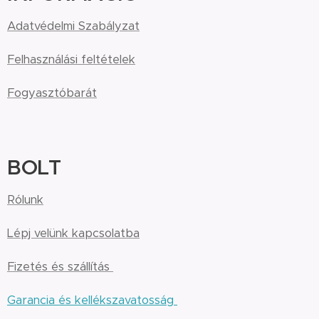
Adatvédelmi Szabályzat
Felhasználási feltételek
Fogyasztóbarát
BOLT
Rólunk
Lépj velünk kapcsolatba
Fizetés és szállítás
Garancia és kellékszavatosság