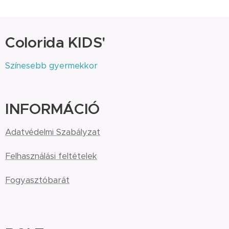
Colorida KIDS'
Színesebb gyermekkor
INFORMÁCIÓ
Adatvédelmi Szabályzat
Felhasználási feltételek
Fogyasztóbarát