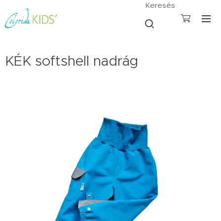
Keresés
KÉK softshell nadrág