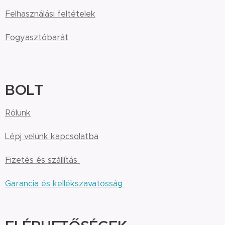
Felhasználási feltételek
Fogyasztóbarát
BOLT
Rólunk
Lépj velünk kapcsolatba
Fizetés és szállítás
Garancia és kellékszavatosság