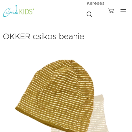
Keresés
OKKER csíkos beanie